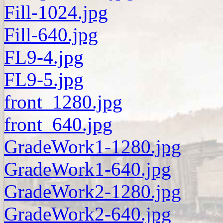
Fill-1024.jpg
Fill-640.jpg
FL9-4.jpg
FL9-5.jpg
front_1280.jpg
front_640.jpg
GradeWork1-1280.jpg
GradeWork1-640.jpg
GradeWork2-1280.jpg
GradeWork2-640.jpg