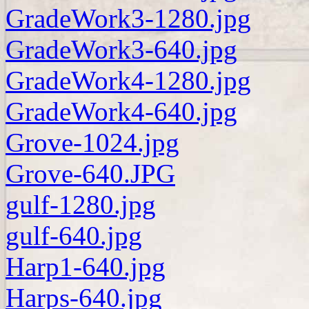
GradeWork3-1280.jpg
GradeWork3-640.jpg
GradeWork4-1280.jpg
GradeWork4-640.jpg
Grove-1024.jpg
Grove-640.JPG
gulf-1280.jpg
gulf-640.jpg
Harp1-640.jpg
Harps-640.jpg