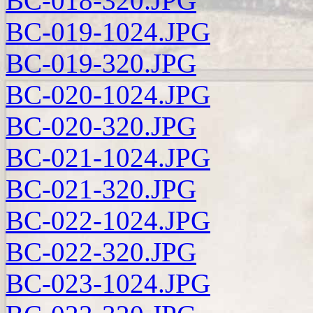
BC-018-320.JPG
BC-019-1024.JPG
BC-019-320.JPG
BC-020-1024.JPG
BC-020-320.JPG
BC-021-1024.JPG
BC-021-320.JPG
BC-022-1024.JPG
BC-022-320.JPG
BC-023-1024.JPG