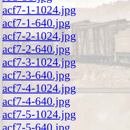
acf7-1-1024.jpg
acf7-1-640.jpg
acf7-2-1024.jpg
acf7-2-640.jpg
acf7-3-1024.jpg
acf7-3-640.jpg
acf7-4-1024.jpg
acf7-4-640.jpg
acf7-5-1024.jpg
acf7-5-640.jpg