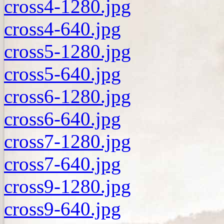
cross4-1280.jpg
cross4-640.jpg
cross5-1280.jpg
cross5-640.jpg
cross6-1280.jpg
cross6-640.jpg
cross7-1280.jpg
cross7-640.jpg
cross9-1280.jpg
cross9-640.jpg