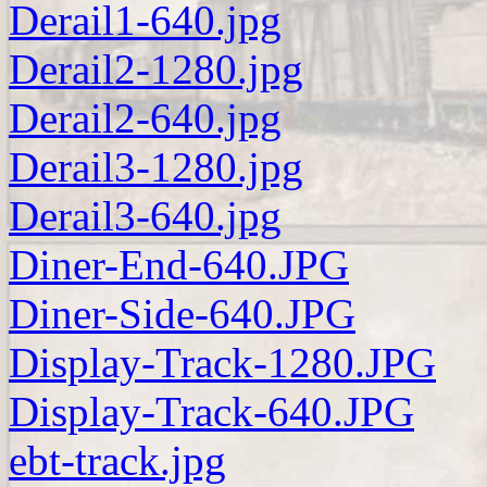
Derail1-640.jpg
Derail2-1280.jpg
Derail2-640.jpg
Derail3-1280.jpg
Derail3-640.jpg
Diner-End-640.JPG
Diner-Side-640.JPG
Display-Track-1280.JPG
Display-Track-640.JPG
ebt-track.jpg