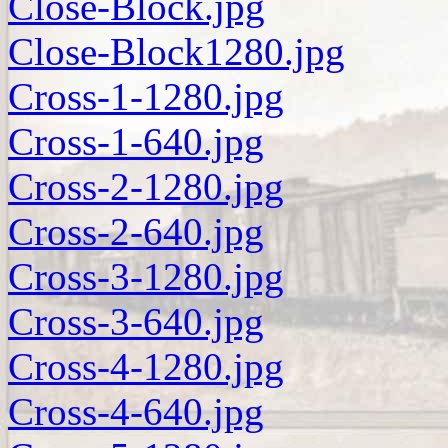
Close-Block.jpg
Close-Block1280.jpg
Cross-1-1280.jpg
Cross-1-640.jpg
Cross-2-1280.jpg
Cross-2-640.jpg
Cross-3-1280.jpg
Cross-3-640.jpg
Cross-4-1280.jpg
Cross-4-640.jpg