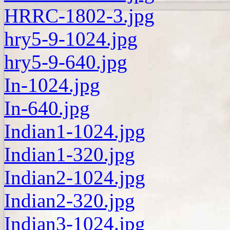
HRRC-1802-3.jpg
hry5-9-1024.jpg
hry5-9-640.jpg
In-1024.jpg
In-640.jpg
Indian1-1024.jpg
Indian1-320.jpg
Indian2-1024.jpg
Indian2-320.jpg
Indian3-1024.jpg