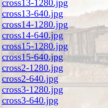
cross13-1280.jpg
cross13-640.jpg
cross14-1280.jpg
cross14-640.jpg
cross15-1280.jpg
cross15-640.jpg
cross2-1280.jpg
cross2-640.jpg
cross3-1280.jpg
cross3-640.jpg