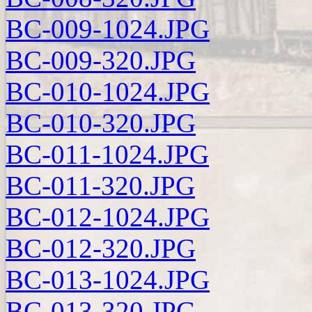
BC-009-1024.JPG
BC-009-320.JPG
BC-010-1024.JPG
BC-010-320.JPG
BC-011-1024.JPG
BC-011-320.JPG
BC-012-1024.JPG
BC-012-320.JPG
BC-013-1024.JPG
BC-013-320.JPG