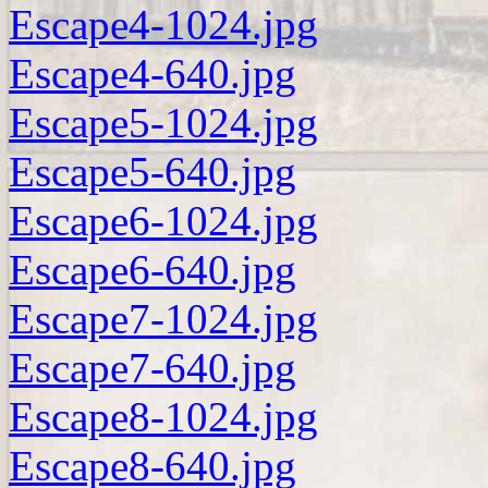
Escape4-1024.jpg
Escape4-640.jpg
Escape5-1024.jpg
Escape5-640.jpg
Escape6-1024.jpg
Escape6-640.jpg
Escape7-1024.jpg
Escape7-640.jpg
Escape8-1024.jpg
Escape8-640.jpg