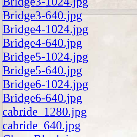
Bridge3-1024.jpg
Bridge3-640.jpg
Bridge4-1024.jpg
Bridge4-640.jpg
Bridge5-1024.jpg
Bridge5-640.jpg
Bridge6-1024.jpg
Bridge6-640.jpg
cabride_1280.jpg
cabride_640.jpg