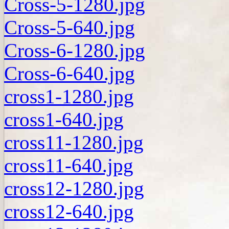
Cross-5-1280.jpg
Cross-5-640.jpg
Cross-6-1280.jpg
Cross-6-640.jpg
cross1-1280.jpg
cross1-640.jpg
cross11-1280.jpg
cross11-640.jpg
cross12-1280.jpg
cross12-640.jpg