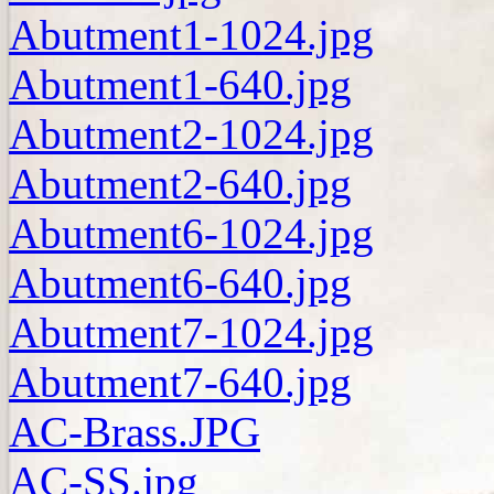
Abutment1-1024.jpg
Abutment1-640.jpg
Abutment2-1024.jpg
Abutment2-640.jpg
Abutment6-1024.jpg
Abutment6-640.jpg
Abutment7-1024.jpg
Abutment7-640.jpg
AC-Brass.JPG
AC-SS.jpg