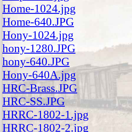
Home-1024.jpg
Home-640.JPG
Hony-1024.jpg
hony-1280.JPG
hony-640.JPG
Hony-640A.jpg
HRC-Brass.JPG
HRC-SS.JPG
HRRC-1802-1.jpg
HRRC-1802-2.jpg