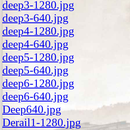
deep3-1280.jpg
deep3-640.jpg
deep4-1280.jpg
deep4-640.jpg
deep5-1280.jpg
deep5-640.jpg
deep6-1280.jpg
deep6-640.jpg
Deep640.jpg
Derail1-1280.jpg