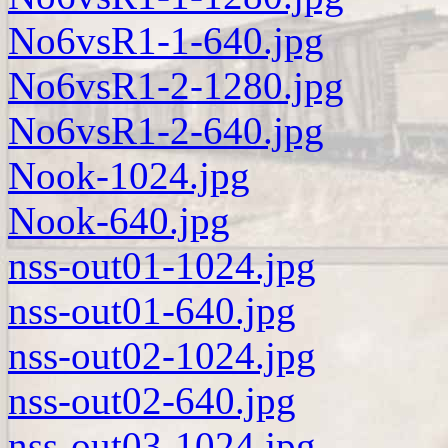
No6vsR1-1-640.jpg
No6vsR1-2-1280.jpg
No6vsR1-2-640.jpg
Nook-1024.jpg
Nook-640.jpg
nss-out01-1024.jpg
nss-out01-640.jpg
nss-out02-1024.jpg
nss-out02-640.jpg
nss-out03-1024.jpg