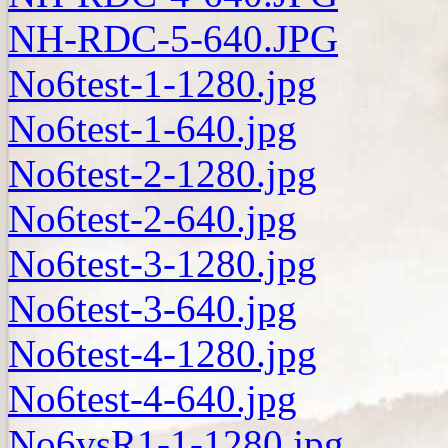
NH-RDC-5-640.JPG
No6test-1-1280.jpg
No6test-1-640.jpg
No6test-2-1280.jpg
No6test-2-640.jpg
No6test-3-1280.jpg
No6test-3-640.jpg
No6test-4-1280.jpg
No6test-4-640.jpg
No6vsR1-1-1280.jpg