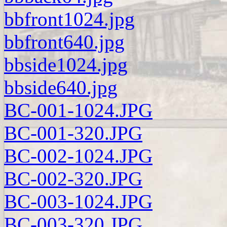
bbfront1024.jpg
bbfront640.jpg
bbside1024.jpg
bbside640.jpg
BC-001-1024.JPG
BC-001-320.JPG
BC-002-1024.JPG
BC-002-320.JPG
BC-003-1024.JPG
BC-003-320.JPG