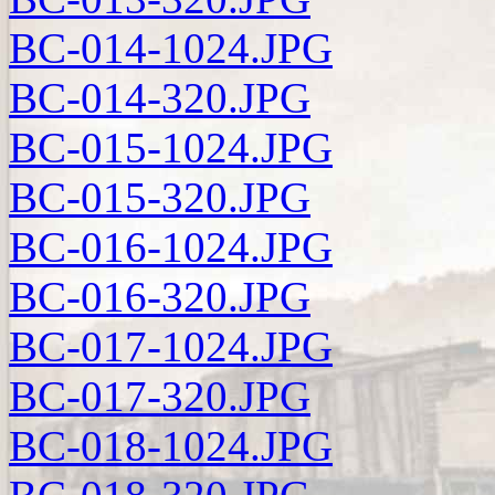
BC-014-1024.JPG
BC-014-320.JPG
BC-015-1024.JPG
BC-015-320.JPG
BC-016-1024.JPG
BC-016-320.JPG
BC-017-1024.JPG
BC-017-320.JPG
BC-018-1024.JPG